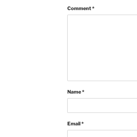
Comment
*
Name
*
Email
*