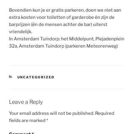
Bovendien kun je er gratis parkeren, doen we niet aan
extra kosten voor toiletten of garderobe én zijn de
barprijzen (én de mensen achter de bar) uiterst
vriendelijk.
In Amsterdam Tuindorp: het Middelpunt, Plejadenplein
32a, Amsterdam Tuindorp (parkeren Meteorenweg)
CATEGORIES
UNCATEGORIZED
Leave a Reply
Your email address will not be published.
Required
fields are marked
*