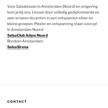
Voor Salsalessen in Amsterdam (Noord) en omgeving
kom je bij ons. Lessen door volledig gediplomeerde en
zeer ervaren docenten in een ontspannen sfeer en
kleine groepen. Plezier en ontspanning staan voorop!
In Amsterdam Noord:
SalsaClub Adam Noord
Rondom Amsterdam:
SalsaSirena
CONTACT