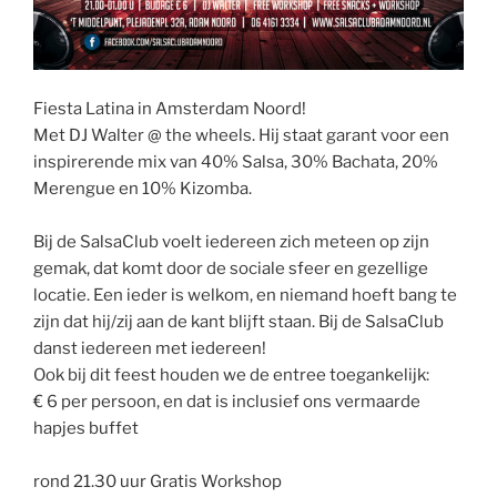
Fiesta Latina in Amsterdam Noord!
Met DJ Walter @ the wheels. Hij staat garant voor een
inspirerende mix van 40% Salsa, 30% Bachata, 20%
Merengue en 10% Kizomba.
Bij de SalsaClub voelt iedereen zich meteen op zijn
gemak, dat komt door de sociale sfeer en gezellige
locatie. Een ieder is welkom, en niemand hoeft bang te
zijn dat hij/zij aan de kant blijft staan. Bij de SalsaClub
danst iedereen met iedereen!
Ook bij dit feest houden we de entree toegankelijk:
€ 6 per persoon, en dat is inclusief ons vermaarde
hapjes buffet
rond 21.30 uur Gratis Workshop