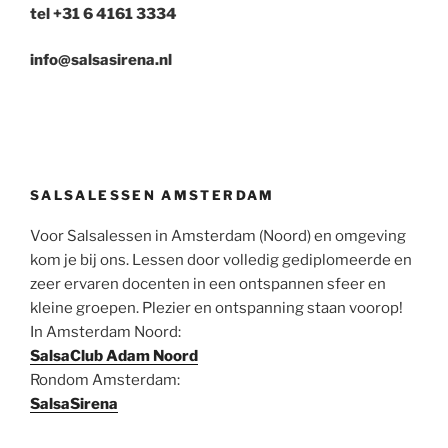
tel +31 6 4161 3334
info@salsasirena.nl
SALSALESSEN AMSTERDAM
Voor Salsalessen in Amsterdam (Noord) en omgeving
kom je bij ons. Lessen door volledig gediplomeerde en
zeer ervaren docenten in een ontspannen sfeer en
kleine groepen. Plezier en ontspanning staan voorop!
In Amsterdam Noord:
SalsaClub Adam Noord
Rondom Amsterdam:
SalsaSirena