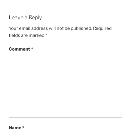
Leave a Reply
Your email address will not be published.
Required
fields are marked
*
Comment
*
Name
*