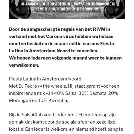
Door de aangescherpte regels van het RIVM in
verband met het Corona virus hebben we helaas
moeten besluiten de maart editie van ons Fiesta
Latina in Amsterdam Noord te cancellen.
We hopen iedereen volgende maand weer te kunnen
verwelkomen.
Fiesta Latina in Amsterdam Noord!
Met DJ Pedro @ the wheels. Hij staat garant voor een
inspirerende mix van 40% Salsa, 30% Bachata, 20%
Merengue en 10% Kizomba.
Bij de SalsaClub voelt iedereen zich meteen op zijn
gemak, dat komt door de sociale sfeer en gezellige
locatie. Een ieder is welkom, en niemand hoeft bang te