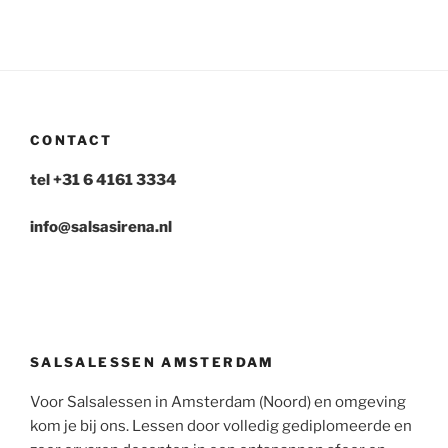
CONTACT
tel +31 6 4161 3334
info@salsasirena.nl
SALSALESSEN AMSTERDAM
Voor Salsalessen in Amsterdam (Noord) en omgeving
kom je bij ons. Lessen door volledig gediplomeerde en