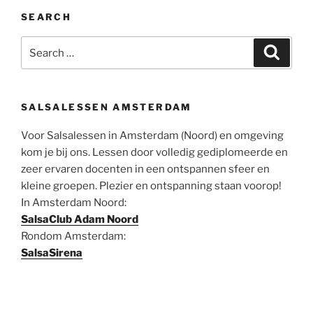
SEARCH
Search
Search
for:
SALSALESSEN AMSTERDAM
Voor Salsalessen in Amsterdam (Noord) en omgeving
kom je bij ons. Lessen door volledig gediplomeerde en
zeer ervaren docenten in een ontspannen sfeer en
kleine groepen. Plezier en ontspanning staan voorop!
In Amsterdam Noord:
SalsaClub Adam Noord
Rondom Amsterdam:
SalsaSirena